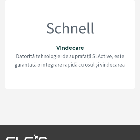
Schnell
Vindecare
Datorită tehnologiei de suprafață SLActive, este
garantată o integrare rapidă cu osul și vindecarea.