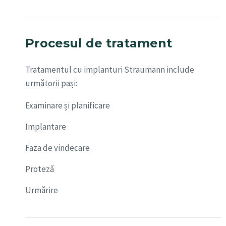
Procesul de tratament
Tratamentul cu implanturi Straumann include
următorii pași:
Examinare și planificare
Implantare
Faza de vindecare
Proteză
Urmărire