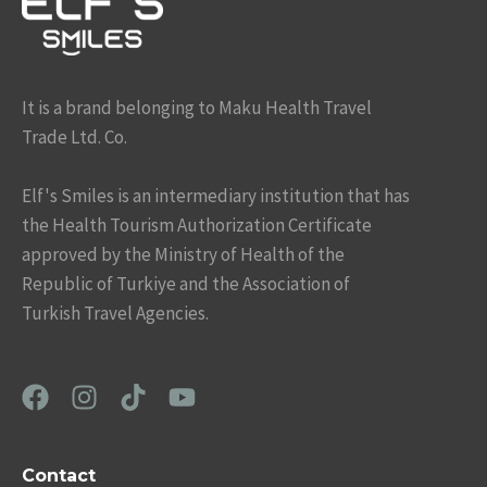
It is a brand belonging to Maku Health Travel
Trade Ltd. Co.
Elf's Smiles is an intermediary institution that has
the Health Tourism Authorization Certificate
approved by the Ministry of Health of the
Republic of Turkiye and the Association of
Turkish Travel Agencies.
Contact