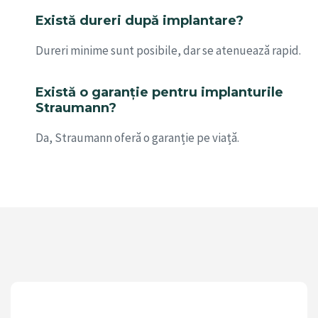
Există dureri după implantare?
Dureri minime sunt posibile, dar se atenuează rapid.
Există o garanție pentru implanturile
Straumann?
Da, Straumann oferă o garanție pe viață.