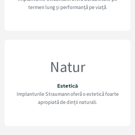
termen lung și performanță pe viață.
Natur
Estetică
Implanturile Straumann oferă o estetică foarte
apropiată de dinții naturali.