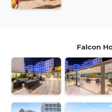
Falcon Ho