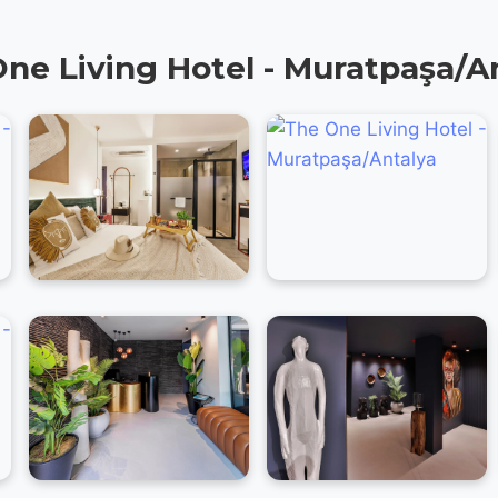
ne Living Hotel - Muratpaşa/A