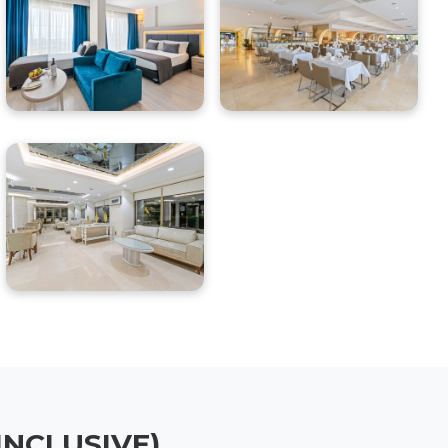
 INCLUSIVE)