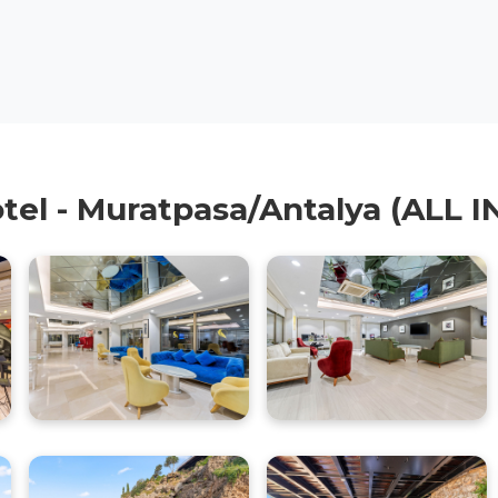
tel - Muratpasa/Antalya (ALL 