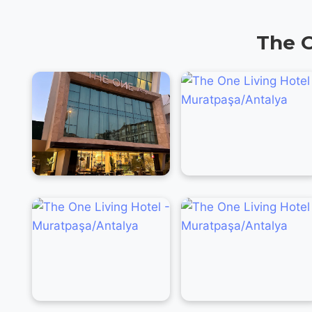
The O