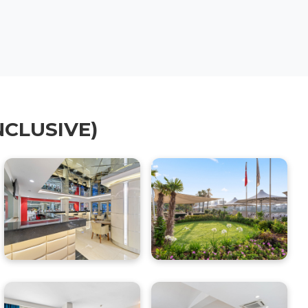
INCLUSIVE)