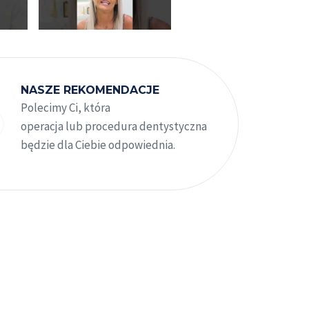
NASZE REKOMENDACJE
Polecimy Ci, która
operacja lub procedura dentystyczna
będzie dla Ciebie odpowiednia.