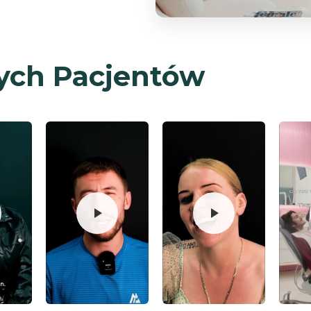
ych Pacjentów