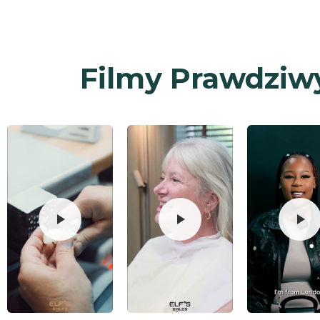
Filmy Prawdziw