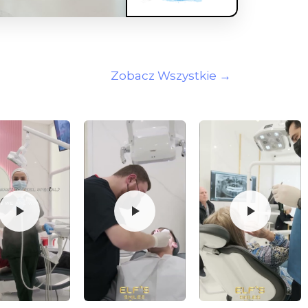
Zobacz Wszystkie →