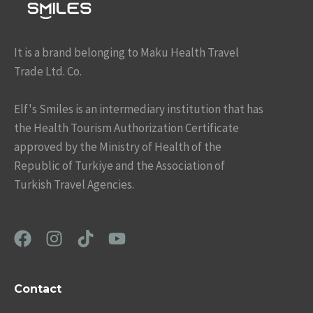
It is a brand belonging to Maku Health Travel
Trade Ltd. Co.
Elf's Smiles is an intermediary institution that has
the Health Tourism Authorization Certificate
approved by the Ministry of Health of the
Republic of Turkiye and the Association of
Turkish Travel Agencies.
Contact