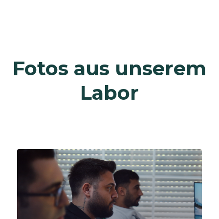
Fotos aus unserem
Labor