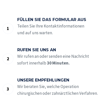
FÜLLEN SIE DAS FORMULAR AUS
Teilen Sie Ihre Kontaktinformationen
und auf uns warten.
RUFEN SIE UNS AN
Wir rufen an oder senden eine Nachricht
sofort innerhalb
30 Minuten.
UNSERE EMPFEHLUNGEN
Wir beraten Sie, welche Operation
chirurgischen oder zahnärztlichen Verfahren.