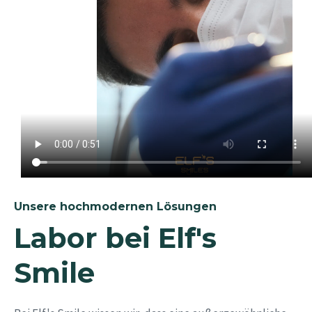
Unsere hochmodernen Lösungen
Labor bei Elf's
Smile